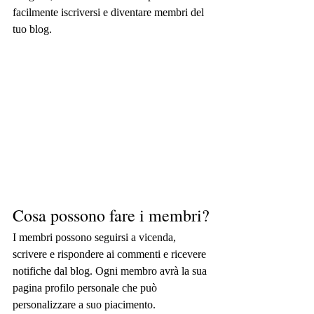
facilmente iscriversi e diventare membri del 
tuo blog.
Cosa possono fare i membri?
I membri possono seguirsi a vicenda, 
scrivere e rispondere ai commenti e ricevere 
notifiche dal blog. Ogni membro avrà la sua 
pagina profilo personale che può 
personalizzare a suo piacimento.