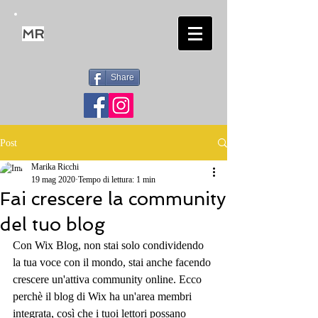
MR
Share
Post
Marika Ricchi
19 mag 2020
Tempo di lettura: 1 min
Fai crescere la community
del tuo blog
Con Wix Blog, non stai solo condividendo 
la tua voce con il mondo, stai anche facendo 
crescere un'attiva community online. Ecco 
perchè il blog di Wix ha un'area membri 
integrata, così che i tuoi lettori possano 