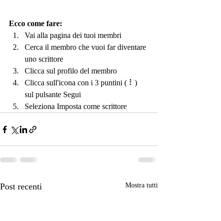
Ecco come fare:
Vai alla pagina dei tuoi membri 
Cerca il membro che vuoi far diventare 
uno scrittore 
Clicca sul profilo del membro 
Clicca sull'icona con i 3 puntini ( ⠇) 
sul pulsante Segui 
Seleziona Imposta come scrittore
Post recenti
Mostra tutti