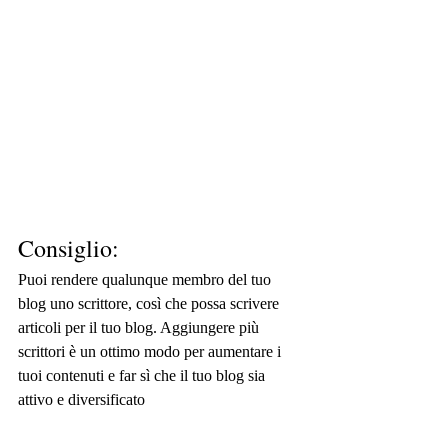
Consiglio:
Puoi rendere qualunque membro del tuo 
blog uno scrittore, così che possa scrivere 
articoli per il tuo blog. Aggiungere più 
scrittori è un ottimo modo per aumentare i 
tuoi contenuti e far sì che il tuo blog sia 
attivo e diversificato